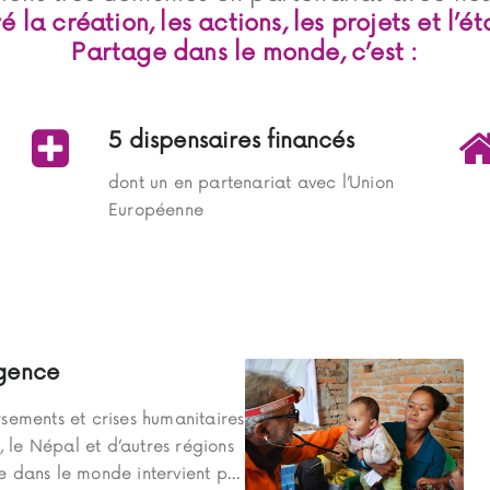
la création, les actions, les projets et l’ét
Partage dans le monde, c’est :
5 dispensaires financés
dont un en partenariat avec l’Union
Européenne
rgence
sements et crises humanitaires
, le Népal et d’autres régions
 dans le monde intervient p...