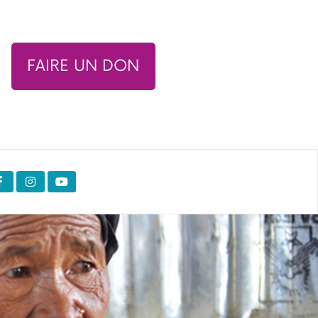
FAIRE UN DON