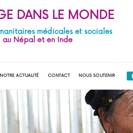
GE DANS LE MONDE
manitaires médicales et sociales
au Népal et en Inde
NOTRE ACTUALITÉ
CONTACT
NOUS SOUTENIR