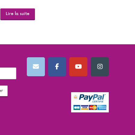
Lire la suite