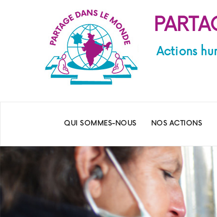
PARTA
Actions hu
QUI SOMMES-NOUS
NOS ACTIONS